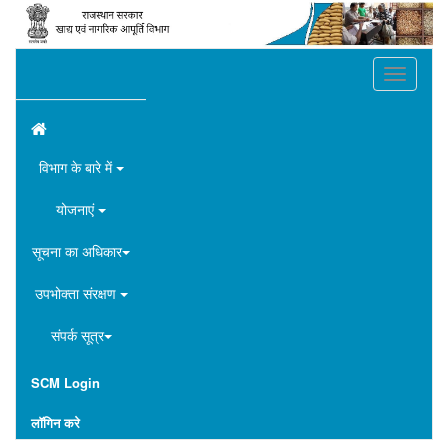
Toggle
navigation
विभाग के बारे में
योजनाएं
सूचना का अधिकार
उपभोक्ता संरक्षण
संपर्क सूत्र
SCM Login
लॉगिन करे