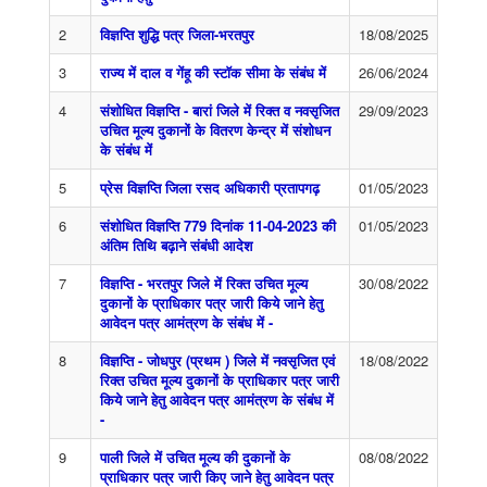
2
विज्ञप्ति शुद्धि पत्र जिला-भरतपुर
18/08/2025
3
राज्य में दाल व गेंहू की स्टाॅक सीमा के संबंध में
26/06/2024
4
संशोधित विज्ञप्ति - बारां जिले में रिक्त व नवसृजित
29/09/2023
उचित मूल्य दुकानों के वितरण केन्द्र में संशोधन
के संबंध में
5
प्रेस विज्ञप्ति जिला रसद अधिकारी प्रतापगढ़
01/05/2023
6
संशोधित विज्ञप्ति 779 दिनांक 11-04-2023 की
01/05/2023
अंतिम तिथि बढ़ाने संबंधी आदेश
7
विज्ञप्ति - भरतपुर जिले में रिक्त उचित मूल्य
30/08/2022
दुकानों के प्राधिकार पत्र जारी किये जाने हेतु
आवेदन पत्र आमंत्रण के संबंध में -
8
विज्ञप्ति - जोधपुर (प्रथम ) जिले में नवसृजित एवं
18/08/2022
रिक्त उचित मूल्य दुकानों के प्राधिकार पत्र जारी
किये जाने हेतु आवेदन पत्र आमंत्रण के संबंध में
-
9
पाली जिले में उचित मूल्य की दुकानों के
08/08/2022
प्राधिकार पत्र जारी किए जाने हेतु आवेदन पत्र