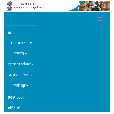
Toggle
navigation
विभाग के बारे में
योजनाएं
सूचना का अधिकार
उपभोक्ता संरक्षण
संपर्क सूत्र
SCM Login
लॉगिन करे