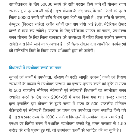
सशक्तिकरण के लिए 50000 रूपये की राशि प्रदान किये जाने की योजना राज्य्
सरकार द्वारा प्रारम्भ की गई है। इस योजना के लिए राज्य् के सभी जिलों को प्रति
जिला 50000 रूपये की राशि विभाग द्वारा भेजी जा चुकी है। इस राशि से संगठन,
कंप्यूटर (प्रिन्टर सहित) खरीद सकेगें तथा शेष राशि आई.ई.सी. मेटेरियल तैयार
करने में व्यय कर सकेगें। योजना के लिए स्वैच्छिक संगठन का चयन, उपभोक्ता
क्लब योजना के लिए जिला कलक्टर की अध्यक्षता में गठित जिला स्तरीय समन्वय
समिति द्वारा किये जाने का प्रावधान है। स्वैच्छिक संगठन द्वारा आयोजित कार्यक्रमों
की मोनिटरिंग जिले के जिला रसद अधिकारी द्वारा की जायेगी।
विधालयों में उपभोक्ता क्लबों का गठन
युवाओं एवं बच्चों में उपभोक्ता, संरक्षण के प्रति जागृति उत्पन्न( करने एवं शिक्षण
संस्था‍ओं के माध्यम से उपभोक्ता संरक्षण का प्रचार-प्रसार करने की दृष्टि से राज्य
के 500 राजकीय सीनियर सेकेण्डरी एवं सेकेण्डरी विधालयों का उपभोक्ता क्लब
स्थापित करने के लिए सत्र 2004-05 में चयन किया गया था। केन्द्र सरकार
द्वारा प्रवर्तित इस योजना के दूसरे चरण में राज्य के 500 राजकीय सीनियर
सेकेण्डरी एवं सेकेण्डरी विधालयों का चयन कर उपभोक्ता क्लब स्थापित किये गये
है। इस प्रकार राज्य के 1000 राजकीय विधालयों में उपभोक्ता क्लब स्थापित है।
प्रथम एवं दितीय चरण में स्थापित उपभोक्ता क्लबों हेतु भारत सरकार से 1.50
करोड की राशि प्राप्त हुई थी, जो उपभोक्ता क्लबों को आवंटित की जा चुकी है।