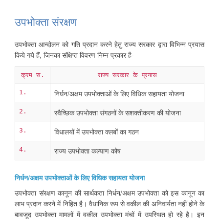
उपभोक्ता संरक्षण
उपभोक्ता आन्दोलन को गति प्रदान करने हेतु राज्य सरकार द्वारा विभिन्न प्रयास
किये गये हैं, जिनका संक्षिप्त विवरण निम्न प्रकार है-
क्रम स.
राज्य सरकार के प्रयास
1.
निर्धन/अक्षम उपभोक्ताओं के लिए विधिक सहायता योजना
2.
स्वैच्छिक उपभोक्ता संगठनों के सशक्तीकरण की योजना
3.
विधालयों में उपभोक्ता क्लबों का गठन
4.
राज्य उपभोक्ता कल्याण कोष
निर्धन/अक्षम उपभोक्ताओं के लिए विधिक सहायता योजना
उपभोक्ता संरक्षण कानून की सार्थकता निर्धन/अक्षम उपभोक्ता को इस कानून का
लाभ प्रदान करने में निहित है। वैधानिक रूप से वकील की अनिवार्यता नहीं होने के
बावजूद उपभोक्ता मामलों में वकील उपभोक्ता मंचों में उपस्थित हो रहे है। इन