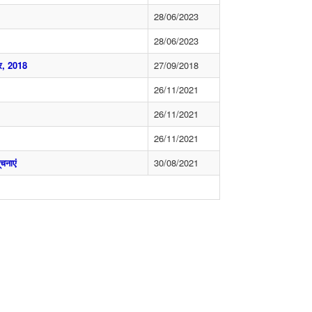
28/06/2023
28/06/2023
‍बर, 2018
27/09/2018
26/11/2021
26/11/2021
26/11/2021
चनाएं
30/08/2021