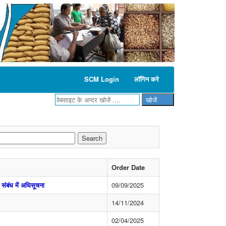
SCM Login
लॉगिन करे
Order Date
ंबंध में अधिसूचना
09/09/2025
14/11/2024
02/04/2025