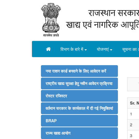
विभाग के बारे में
योजनाएं
सूचना का 
नया राशन कार्ड बनवाने के लिए आवेदन करें
राष्‍ट्रीय खाद्य सुरक्षा हेतु नवीन आवेदन प्रक्रिया
रोस्‍टर रजिस्‍टर
Sr. 
वर्तमान सरकार के कार्यकाल में दी गई नियुक्तियां
1
BRAP
2
राज्य खाद्य आयोग
3