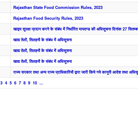
Rajasthan State Food Commission Rules, 2023
Rajasthan Food Security Rules, 2023
खाद्वय सुरक्षा प्रदान करने के संबंध में निर्धारित मापदण्‍ड की अधिसूचना दिनांक 27 सितम्
खाद्य तेलों, तिलहनों के संबंध में अधिसूचना
खाद्य तेलों, तिलहनों के संबंध में अधिसूचना
खाद्य तेलों, तिलहनों के संबंध में अधिसूचना
राज्‍य सरकार तथा अन्‍य राज्‍य प्राधिकारियों द्वारा जारी किये गये कानूनी आदेश तथा अधिसू
3
4
5
6
7
8
9
10
...