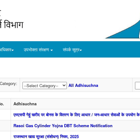
अधिकार
उपभोक्ता संरक्षण
संपर्क सूत्र
Category:
All Adhisuchna
No.
Adhisuchna
एमएसपी गेहूं खरीद पर बोनस के वितरण के लिए आधार / जन-आधार सेवाओं के उपयोग के स
Rasoi Gas Cylinder Yojna DBT Scheme Notification
राजस्थान खाद्य सुरक्षा (संशोधन) नियम, 2025